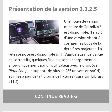
Présentation de la version 3.1.2.5
Une nouvelle version
mineure de GrandMA2
est disponible. Il s’agit
d’une version visant à
corriger les bugs de la
dernières majeures. La
release note est disponible
ici
. Il s’agit en grande partie
de correctifs, quelques finalisations (chargement du
show uniquement par un utilisateur avec le droit
User
Right Setup,
le support de plus de 256 univers en sACN)
et mise à jour de la librairie de fixtures (Carallon Library
v11.4).
CONTINUE READING