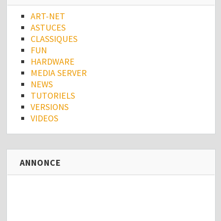
ART-NET
ASTUCES
CLASSIQUES
FUN
HARDWARE
MEDIA SERVER
NEWS
TUTORIELS
VERSIONS
VIDEOS
ANNONCE