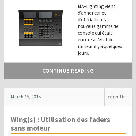
MA-Lighting vient
d’annoncer et
d’officialiser la
nouvelle gamme de
console qui était
encore à l’état de
rumeur il y a quelques
jours.
CONTINUE READING
March 15, 2015
corentin
Wing(s) : Utilisation des faders
sans moteur