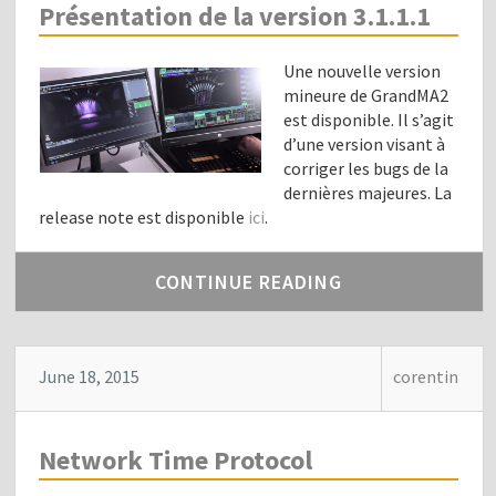
Présentation de la version 3.1.1.1
Une nouvelle version
mineure de GrandMA2
est disponible. Il s’agit
d’une version visant à
corriger les bugs de la
dernières majeures. La
release note est disponible
ici
.
CONTINUE READING
June 18, 2015
corentin
Network Time Protocol