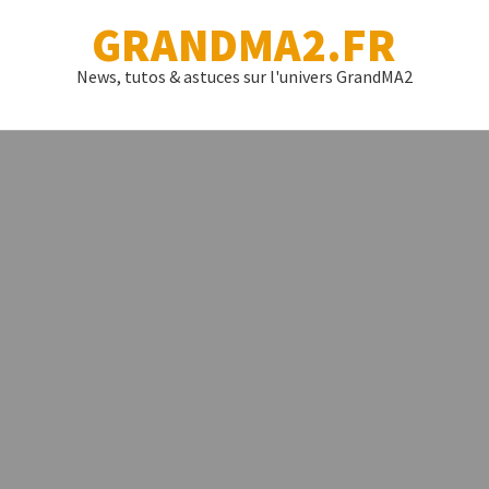
GRANDMA2.FR
News, tutos & astuces sur l'univers GrandMA2