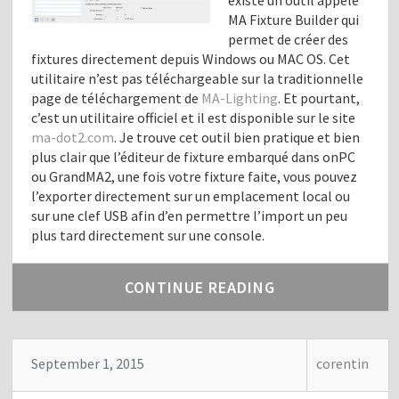
MA Fixture Builder qui
permet de créer des
fixtures directement depuis Windows ou MAC OS. Cet
utilitaire n’est pas téléchargeable sur la traditionnelle
page de téléchargement de
MA-Lighting
. Et pourtant,
c’est un utilitaire officiel et il est disponible sur le site
ma-dot2.com
. Je trouve cet outil bien pratique et bien
plus clair que l’éditeur de fixture embarqué dans onPC
ou GrandMA2, une fois votre fixture faite, vous pouvez
l’exporter directement sur un emplacement local ou
sur une clef USB afin d’en permettre l’import un peu
plus tard directement sur une console.
CONTINUE READING
September 1, 2015
corentin