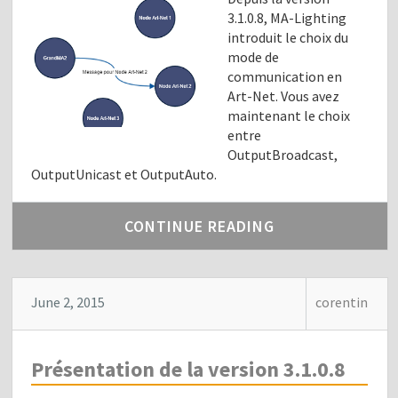
3.1.0.8, MA-Lighting
introduit le choix du
mode de
communication en
Art-Net. Vous avez
maintenant le choix
entre
OutputBroadcast,
OutputUnicast et OutputAuto.
CONTINUE READING
June 2, 2015
corentin
Présentation de la version 3.1.0.8