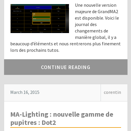
Une nouvelle version
majeure de GrandMA2
est disponible. Voici le
journal des
changements de
manière global, il y a
beaucoup d’éléments et nous rentrerons plus finement
lors des prochains tutos.
CONTINUE READING
March 16, 2015
corentin
MA-Lighting : nouvelle gamme de
pupitres : Dot2