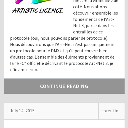
mettre la GrandMA2 de
côté. Nous allons
découvrir ensemble les
fondements de l’Art-
Net 3, partir dans les
entrailles de ce
protocole (oui, nous pouvons parler de protocole).
Nous découvrirons que l’Art-Net n’est pas uniquement
un protocole pour le DMX et qu’il peut couvrir bien
d’autres cas. L’ensemble des éléments proviennent de
la “RFC” officielle décrivant le protocole Art-Net 3, je
n’invente rien.
CONTINUE READING
July 14, 2015
corentin