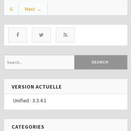
6
Next →
VERSION ACTUELLE
Unified : 3.3.4.1
CATEGORIES