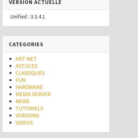
VERSION ACTUELLE
Unified : 3.3.4.1
CATEGORIES
ART-NET
ASTUCES
CLASSIQUES
FUN
HARDWARE
MEDIA SERVER
NEWS
TUTORIELS
VERSIONS
VIDEOS