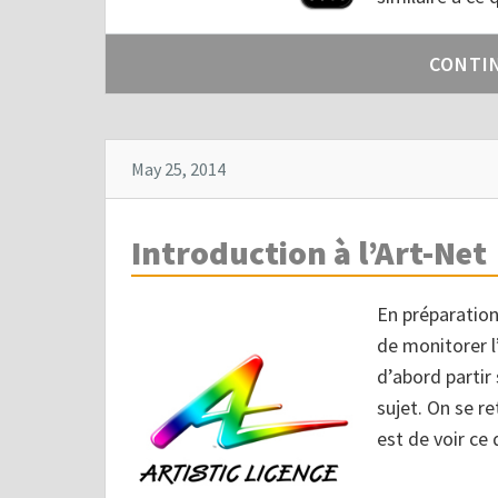
CONTI
May 25, 2014
Introduction à l’Art-Net
En préparation
de monitorer l
d’abord partir 
sujet. On se re
est de voir ce 