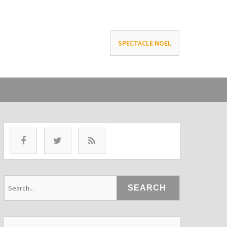
SPECTACLE NOEL