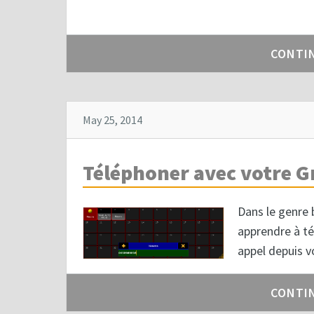
CONTI
May 25, 2014
Téléphoner avec votre 
Dans le genre 
apprendre à té
appel depuis v
CONTI