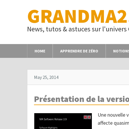
GRANDMA2
News, tutos & astuces sur l'univer
HOME
APPRENDRE DE ZÉRO
NOTION
May 25, 2014
Présentation de la versi
Une nouvelle v
affecte quasi