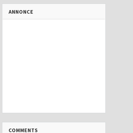
ANNONCE
COMMENTS