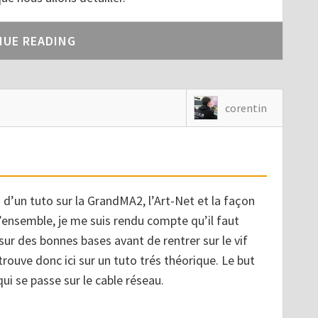
NUE READING
corentin
 d’un tuto sur la GrandMA2, l’Art-Net et la façon
’ensemble, je me suis rendu compte qu’il faut
sur des bonnes bases avant de rentrer sur le vif
trouve donc ici sur un tuto trés théorique. Le but
qui se passe sur le cable réseau.