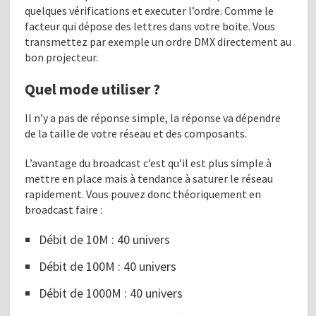
quelques vérifications et executer l’ordre. Comme le
facteur qui dépose des lettres dans votre boite. Vous
transmettez par exemple un ordre DMX directement au
bon projecteur.
Quel mode utiliser ?
Il n’y a pas de réponse simple, la réponse va dépendre
de la taille de votre réseau et des composants.
L’avantage du broadcast c’est qu’il est plus simple à
mettre en place mais à tendance à saturer le réseau
rapidement. Vous pouvez donc théoriquement en
broadcast faire :
Débit de 10M : 40 univers
Débit de 100M : 40 univers
Débit de 1000M : 40 univers