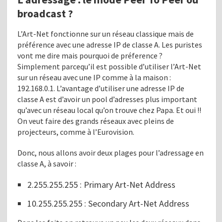
broadcast ?
L’Art-Net fonctionne sur un réseau classique mais de
préférence avec une adresse IP de classe A. Les puristes
vont me dire mais pourquoi de préference ?
Simplement parcequ’il est possible d’utiliser l’Art-Net
sur un réseau avec une IP comme à la maison :
192.168.0.1. L’avantage d’utiliser une adresse IP de
classe A est d’avoir un pool d’adresses plus important
qu’avec un réseau local qu’on trouve chez Papa. Et oui !!
On veut faire des grands réseaux avec pleins de
projecteurs, comme à l’Eurovision.
Donc, nous allons avoir deux plages pour l’adressage en
classe A, à savoir :
2.255.255.255 : Primary Art-Net Address
10.255.255.255 : Secondary Art-Net Address