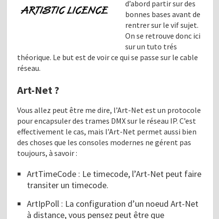
d’abord partir sur des
bonnes bases avant de
rentrer sur le vif sujet.
On se retrouve donc ici
sur un tuto trés
théorique. Le but est de voir ce qui se passe sur le cable
réseau.
Art-Net ?
Vous allez peut être me dire, l’Art-Net est un protocole
pour encapsuler des trames DMX sur le réseau IP. C’est
effectivement le cas, mais l’Art-Net permet aussi bien
des choses que les consoles modernes ne gérent pas
toujours, à savoir :
ArtTimeCode : Le timecode, l’Art-Net peut faire
transiter un timecode.
ArtIpPoll : La configuration d’un noeud Art-Net
à distance, vous pensez peut être que