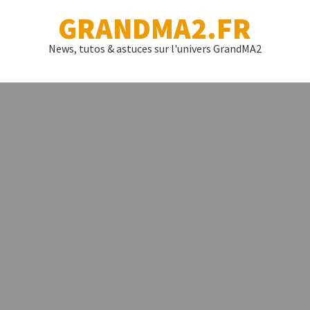
GRANDMA2.FR
News, tutos & astuces sur l'univers GrandMA2