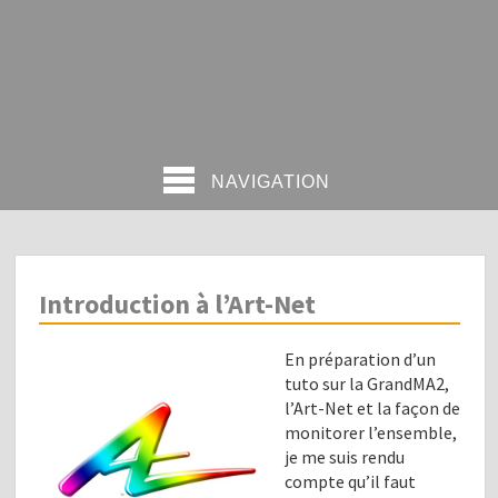
NAVIGATION
Introduction à l’Art-Net
En préparation d’un
tuto sur la GrandMA2,
l’Art-Net et la façon de
monitorer l’ensemble,
je me suis rendu
compte qu’il faut