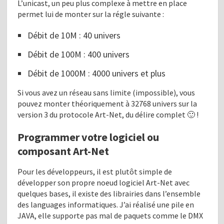
L’unicast, un peu plus complexe à mettre en place
permet lui de monter sur la régle suivante :
Débit de 10M : 40 univers
Débit de 100M : 400 univers
Débit de 1000M : 4000 univers et plus
Si vous avez un réseau sans limite (impossible), vous
pouvez monter théoriquement à 32768 univers sur la
version 3 du protocole Art-Net, du délire complet 🙂 !
Programmer votre logiciel ou
composant Art-Net
Pour les développeurs, il est plutôt simple de
développer son propre noeud logiciel Art-Net avec
quelques bases, il existe des librairies dans l’ensemble
des languages informatiques. J’ai réalisé une pile en
JAVA, elle supporte pas mal de paquets comme le DMX