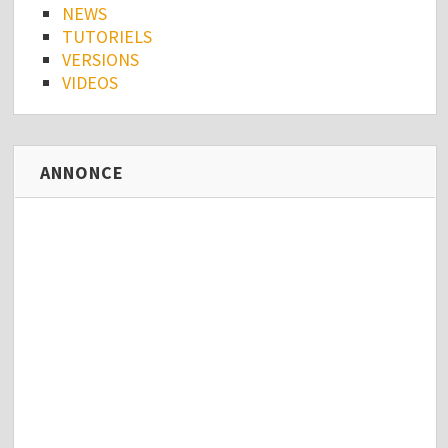
NEWS
TUTORIELS
VERSIONS
VIDEOS
ANNONCE