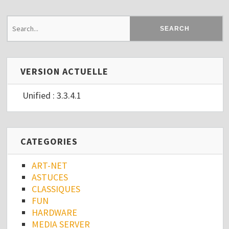
VERSION ACTUELLE
Unified : 3.3.4.1
CATEGORIES
ART-NET
ASTUCES
CLASSIQUES
FUN
HARDWARE
MEDIA SERVER