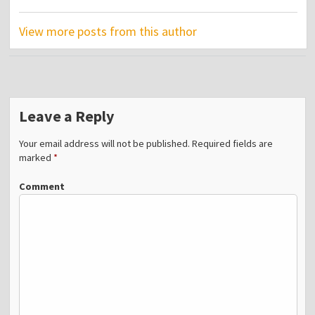
View more posts from this author
Leave a Reply
Your email address will not be published.
Required fields are
marked
*
Comment