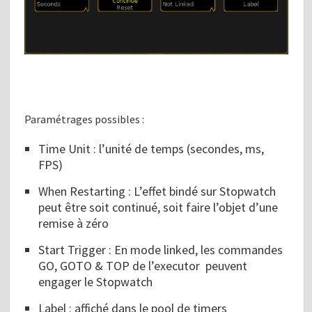
Paramétrages possibles :
Time Unit : l’unité de temps (secondes, ms,
FPS)
When Restarting : L’effet bindé sur Stopwatch
peut être soit continué, soit faire l’objet d’une
remise à zéro
Start Trigger : En mode linked, les commandes
GO, GOTO & TOP de l’executor peuvent
engager le Stopwatch
Label : affiché dans le pool de timers