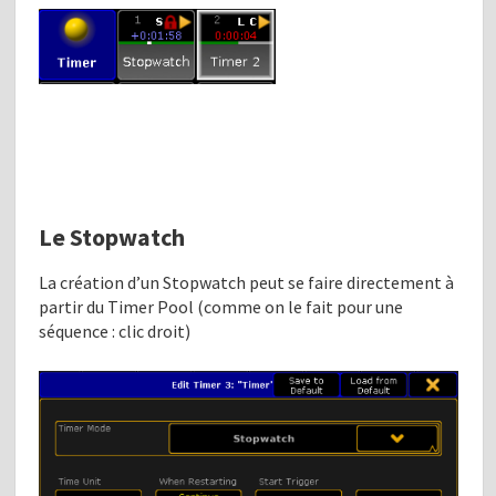
Le Stopwatch
La création d’un Stopwatch peut se faire directement à
partir du Timer Pool (comme on le fait pour une
séquence : clic droit)