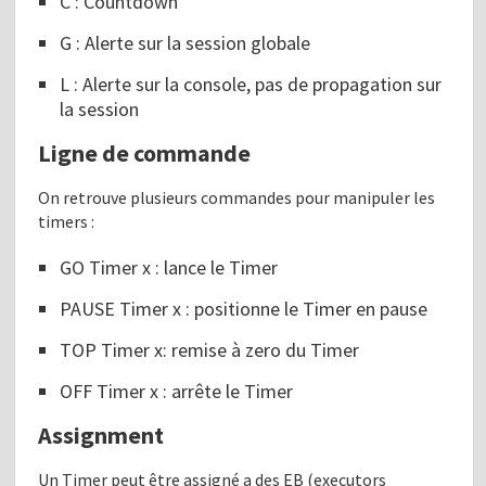
C : Countdown
G : Alerte sur la session globale
L : Alerte sur la console, pas de propagation sur
la session
Ligne de commande
On retrouve plusieurs commandes pour manipuler les
timers :
GO Timer x : lance le Timer
PAUSE Timer x : positionne le Timer en pause
TOP Timer x: remise à zero du Timer
OFF Timer x : arrête le Timer
Assignment
Un Timer peut être assigné a des EB (executors