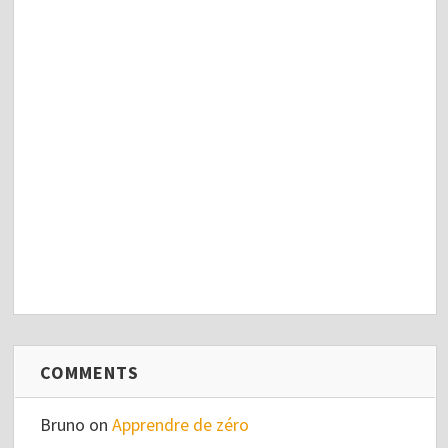
COMMENTS
Bruno
on
Apprendre de zéro