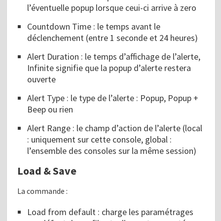
l’éventuelle popup lorsque ceui-ci arrive à zero
Countdown Time : le temps avant le
déclenchement (entre 1 seconde et 24 heures)
Alert Duration : le temps d’affichage de l’alerte,
Infinite signifie que la popup d’alerte restera
ouverte
Alert Type : le type de l’alerte : Popup, Popup +
Beep ou rien
Alert Range : le champ d’action de l’alerte (local
: uniquement sur cette console, global :
l’ensemble des consoles sur la même session)
Load & Save
La commande :
Load from default : charge les paramétrages