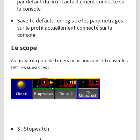
par défaut du profil actuellement connecté sur
la console
Save to default : enregistre les paramétrages
sur le profil actuellement connecté sur la
console
Le scope
Au niveau du pool de timers nous pouvons retrouver les
lettres suivantes :
S : Stopwatch