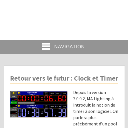
NAVIGATION
Retour vers le futur : Clock et Timer
Depuis la version
3.0.0.2, MA Lighting à
introduit la notion de
timer à son logiciel. On
parlera plus
précisément d’un pool