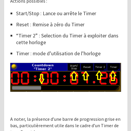
Actions possibles :
Start/Stop : Lance ou arrête le Timer
Reset : Remise à zéro du Timer
“Timer 2” : Selection du Timer à exploiter dans
cette horloge
Timer : mode d’utilisation de l’horloge
A noter, la présence d’une barre de progression grise en
bas, particulièrement utile dans le cadre d’un Timer de