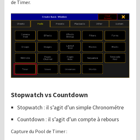
de Timer.
Stopwatch vs Countdown
Stopwatch : il s’agit d’un simple Chronométre
Countdown : il s’agit d’un compte à rebours
Capture du Pool de Timer :