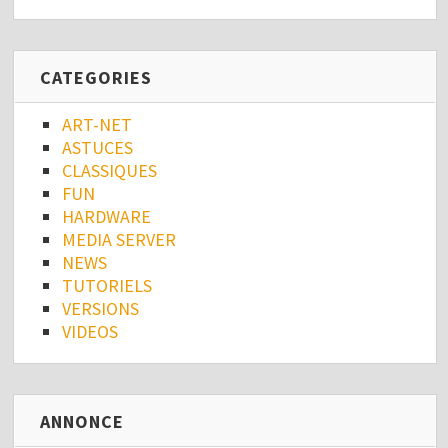
CATEGORIES
ART-NET
ASTUCES
CLASSIQUES
FUN
HARDWARE
MEDIA SERVER
NEWS
TUTORIELS
VERSIONS
VIDEOS
ANNONCE