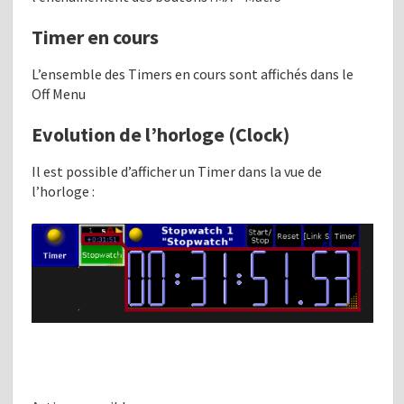
Timer en cours
L’ensemble des Timers en cours sont affichés dans le
Off Menu
Evolution de l’horloge (Clock)
Il est possible d’afficher un Timer dans la vue de
l’horloge :