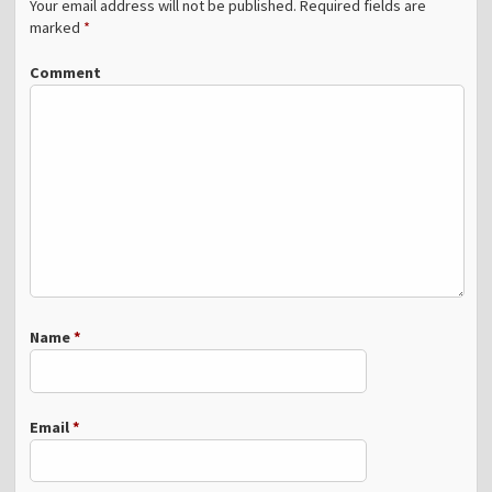
Your email address will not be published.
Required fields are
marked
*
Comment
Name
*
Email
*