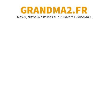
GRANDMA2.FR
News, tutos & astuces sur l'univers GrandMA2