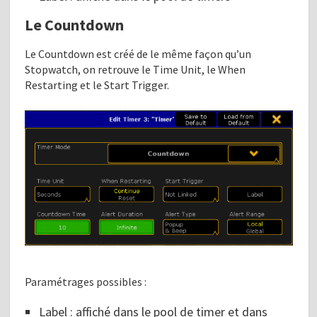
Le Countdown
Le Countdown est créé de le même façon qu’un
Stopwatch, on retrouve le Time Unit, le When
Restarting et le Start Trigger.
Paramétrages possibles :
Label : affiché dans le pool de timer et dans