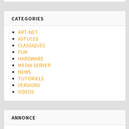
CATEGORIES
ART-NET
ASTUCES
CLASSIQUES
FUN
HARDWARE
MEDIA SERVER
NEWS
TUTORIELS
VERSIONS
VIDEOS
ANNONCE