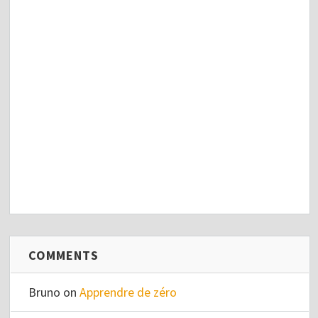
COMMENTS
Bruno
on
Apprendre de zéro