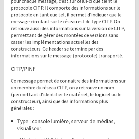
pour chaque message, c’est sur celui-ci que tient le
protocole CITP. Il comporte des informations sur le
protocole en tant que tel, il permet d’indiquer que le
message circulant sur le réseau est de type CITP. On
retrouve aussi des informations sur la version de CITP,
permettant de gérer des montées de versions sans
casser les implémentations actuelles des
constructeurs. Ce header se termine par des
informations sur le message (protocole) transporté.
CITP/PINF
Ce message permet de connaitre des informations sur
un membre du réseau CITP, on y retrouve un nom
(permettant d’identifier le matériel, le logiciel ou le
constructeur), ainsi que des informations plus
générales :
Type : console lumière, serveur de médias,
visualiseur.