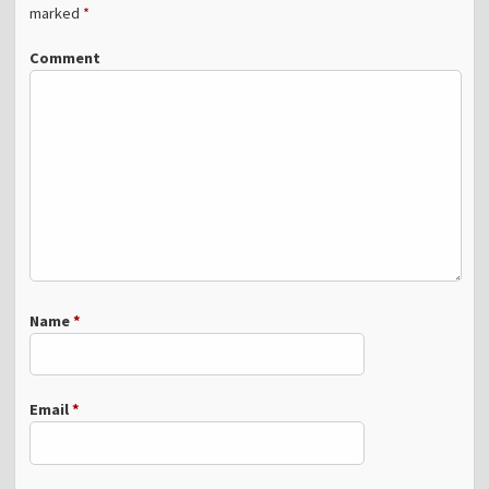
marked
*
Comment
Name
*
Email
*