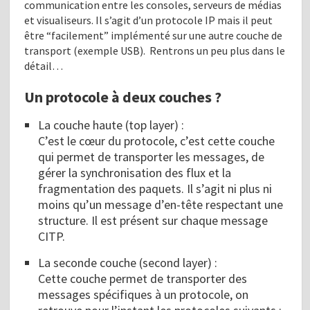
communication entre les consoles, serveurs de médias
et visualiseurs. Il s’agit d’un protocole IP mais il peut
être “facilement” implémenté sur une autre couche de
transport (exemple USB). Rentrons un peu plus dans le
détail…
Un protocole à deux couches ?
La couche haute (top layer) :
C’est le cœur du protocole, c’est cette couche
qui permet de transporter les messages, de
gérer la synchronisation des flux et la
fragmentation des paquets. Il s’agit ni plus ni
moins qu’un message d’en-tête respectant une
structure. Il est présent sur chaque message
CITP.
La seconde couche (second layer) :
Cette couche permet de transporter des
messages spécifiques à un protocole, on