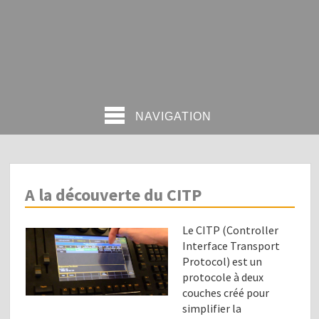
NAVIGATION
A la découverte du CITP
Le CITP (Controller
Interface Transport
Protocol) est un
protocole à deux
couches créé pour
simplifier la