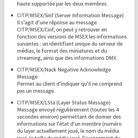
haute supportée par les deux membres.
CITP/MSEX/Sinf (Server Information Message)
Il s’agit d’une réponse au message
CITP/MSEX/Cinf, on peut y retrouver en
fonction des versions de MSEX les informations
suivantes : un identifiant unique du serveur de
médias, le format des miniatures et du
streaming, ainsi que des informations DMX.
CITP/MSEX/Nack Negative Acknowledge
Message
Permet au client d’indiquer qu’il ne comprend
pas un message.
CITP/MSEX/LSta (Layer Status Message)
Message envoyé régulièrement (toutes les 4
secondes environ) permettant de donner des
informations sur l’état d’un membre (numéro
du layer actuellement joué, le nom du média
joué, la taille du média joué, l’avancement du