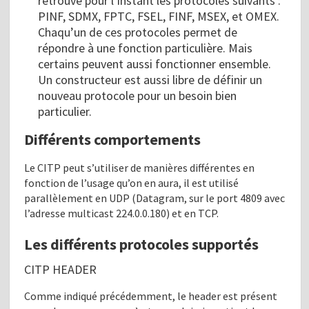
retrouve pour l’instant les protocoles suivants :
PINF, SDMX, FPTC, FSEL, FINF, MSEX, et OMEX.
Chaqu’un de ces protocoles permet de
répondre à une fonction particulière. Mais
certains peuvent aussi fonctionner ensemble.
Un constructeur est aussi libre de définir un
nouveau protocole pour un besoin bien
particulier.
Différents comportements
Le CITP peut s’utiliser de manières différentes en
fonction de l’usage qu’on en aura, il est utilisé
parallèlement en UDP (Datagram, sur le port 4809 avec
l’adresse multicast 224.0.0.180) et en TCP.
Les différents protocoles supportés
CITP HEADER
Comme indiqué précédemment, le header est présent