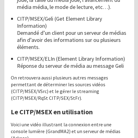
média média, le mode de lecture, etc…).
CITP/MSEX/Geli (Get Element Library
Information)
Demandé d’un client pour un serveur de médias
afin d’avoir des informations sur ou plusieurs
éléments.
CITP/MSEX/ELIn (Element Library Information)
Réponse du serveur de média au message Geli
On retrouvera aussi plusieurs autres messages
permettant de déterminer les sources vidéos
(CITP/MSEX/VSrc) et le gérer le streaming
(CITP/MSEX/RqSt CITP/SEX/StFr).
Le CITP/MSEX en utilisation
Voici une vidéo illustrant la connexion entre une
console lumière (GrandMA2) et un serveur de médias
(Arkaos).