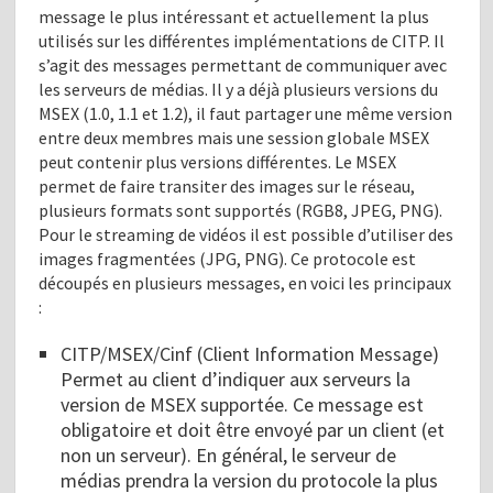
message le plus intéressant et actuellement la plus
utilisés sur les différentes implémentations de CITP. Il
s’agit des messages permettant de communiquer avec
les serveurs de médias. Il y a déjà plusieurs versions du
MSEX (1.0, 1.1 et 1.2), il faut partager une même version
entre deux membres mais une session globale MSEX
peut contenir plus versions différentes. Le MSEX
permet de faire transiter des images sur le réseau,
plusieurs formats sont supportés (RGB8, JPEG, PNG).
Pour le streaming de vidéos il est possible d’utiliser des
images fragmentées (JPG, PNG). Ce protocole est
découpés en plusieurs messages, en voici les principaux
:
CITP/MSEX/Cinf (Client Information Message)
Permet au client d’indiquer aux serveurs la
version de MSEX supportée. Ce message est
obligatoire et doit être envoyé par un client (et
non un serveur). En général, le serveur de
médias prendra la version du protocole la plus