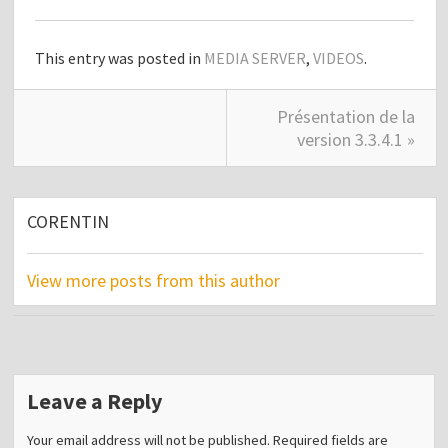
This entry was posted in
MEDIA SERVER
,
VIDEOS
.
Présentation de la
version 3.3.4.1 »
CORENTIN
View more posts from this author
Leave a Reply
Your email address will not be published.
Required fields are