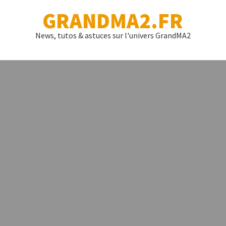
GRANDMA2.FR
News, tutos & astuces sur l'univers GrandMA2