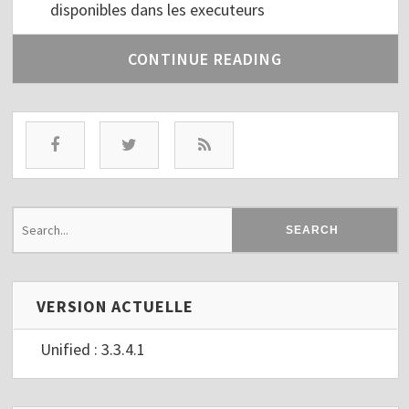
disponibles dans les executeurs
CONTINUE READING
VERSION ACTUELLE
Unified : 3.3.4.1