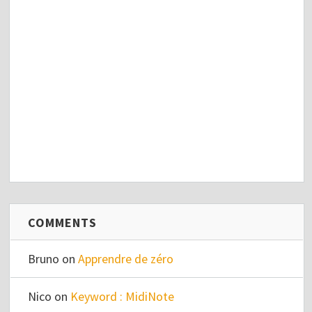
COMMENTS
Bruno
on
Apprendre de zéro
Nico
on
Keyword : MidiNote