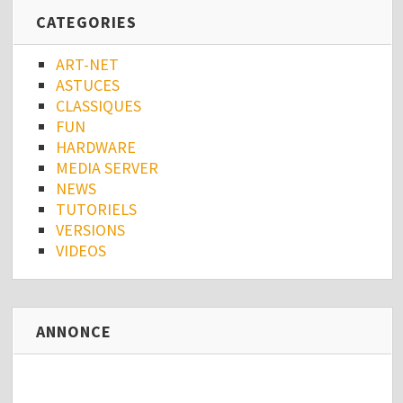
CATEGORIES
ART-NET
ASTUCES
CLASSIQUES
FUN
HARDWARE
MEDIA SERVER
NEWS
TUTORIELS
VERSIONS
VIDEOS
ANNONCE