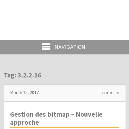
NAVIGATION
Tag: 3.2.2.16
March 15, 2017
corentin
Gestion des bitmap – Nouvelle
approche