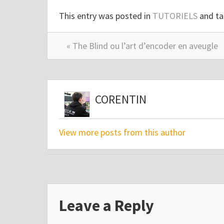
This entry was posted in
TUTORIELS
and ta
« The Blind ou l’art d’encoder en aveugle
CORENTIN
View more posts from this author
Leave a Reply