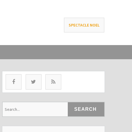
SPECTACLE NOEL