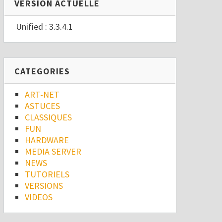
VERSION ACTUELLE
Unified : 3.3.4.1
CATEGORIES
ART-NET
ASTUCES
CLASSIQUES
FUN
HARDWARE
MEDIA SERVER
NEWS
TUTORIELS
VERSIONS
VIDEOS