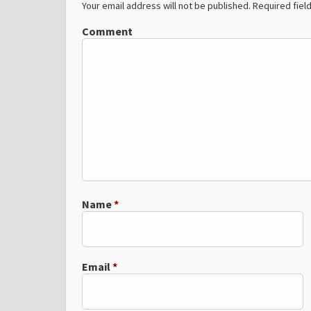
Your email address will not be published.
Required fiel
Comment
Name
*
Email
*