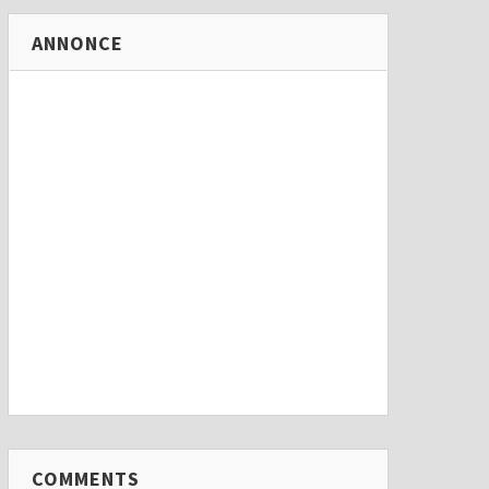
ANNONCE
COMMENTS