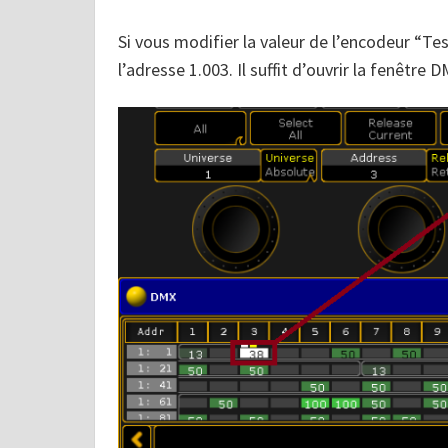
Si vous modifier la valeur de l’encodeur “Tes
l’adresse 1.003. Il suffit d’ouvrir la fenêtre 