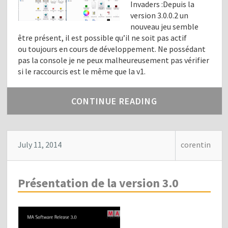
Invaders :Depuis la
version 3.0.0.2 un
nouveau jeu semble
être présent, il est possible qu’il ne soit pas actif
ou toujours en cours de développement. Ne possédant
pas la console je ne peux malheureusement pas vérifier
si le raccourcis est le même que la v1.
CONTINUE READING
July 11, 2014
corentin
Présentation de la version 3.0