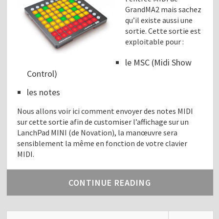
GrandMA2 mais sachez
qu’il existe aussi une
sortie. Cette sortie est
exploitable pour :
le MSC (Midi Show
Control)
les notes
Nous allons voir ici comment envoyer des notes MIDI
sur cette sortie afin de customiser l’affichage sur un
LanchPad MINI (de Novation), la manœuvre sera
sensiblement la même en fonction de votre clavier
MIDI.
CONTINUE READING