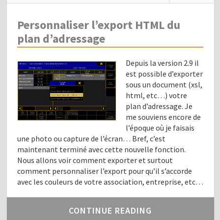
Personnaliser l’export HTML du
plan d’adressage
Depuis la version 2.9 il
est possible d’exporter
sous un document (xsl,
html, etc…) votre
plan d’adressage. Je
me souviens encore de
l’époque où je faisais
une photo ou capture de l’écran… Bref, c’est
maintenant terminé avec cette nouvelle fonction.
Nous allons voir comment exporter et surtout
comment personnaliser l’export pour qu’il s’accorde
avec les couleurs de votre association, entreprise, etc…
CONTINUE READING