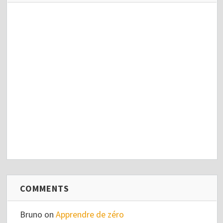
COMMENTS
Bruno
on
Apprendre de zéro