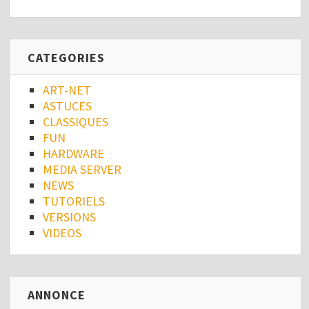
CATEGORIES
ART-NET
ASTUCES
CLASSIQUES
FUN
HARDWARE
MEDIA SERVER
NEWS
TUTORIELS
VERSIONS
VIDEOS
ANNONCE