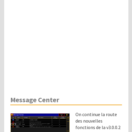
Message Center
On continue la route
des nouvelles
fonctions de la v3.0.0.2