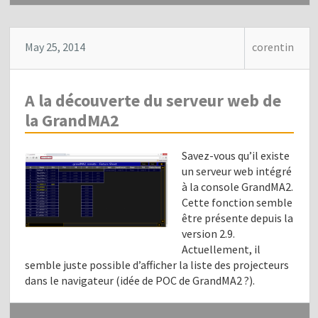
May 25, 2014
corentin
A la découverte du serveur web de
la GrandMA2
Savez-vous qu’il existe
un serveur web intégré
à la console GrandMA2.
Cette fonction semble
être présente depuis la
version 2.9.
Actuellement, il
semble juste possible d’afficher la liste des projecteurs
dans le navigateur (idée de POC de GrandMA2 ?).