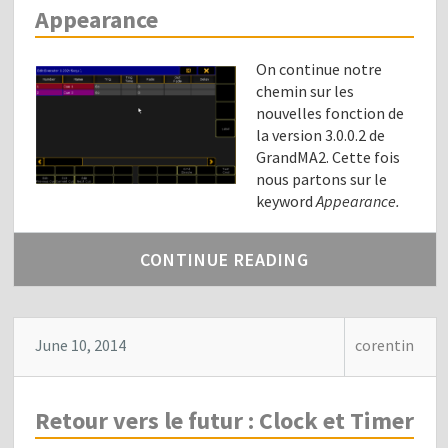
Appearance
On continue notre
chemin sur les
nouvelles fonction de
la version 3.0.0.2 de
GrandMA2. Cette fois
nous partons sur le
keyword
Appearance.
CONTINUE READING
June 10, 2014
corentin
Retour vers le futur : Clock et Timer