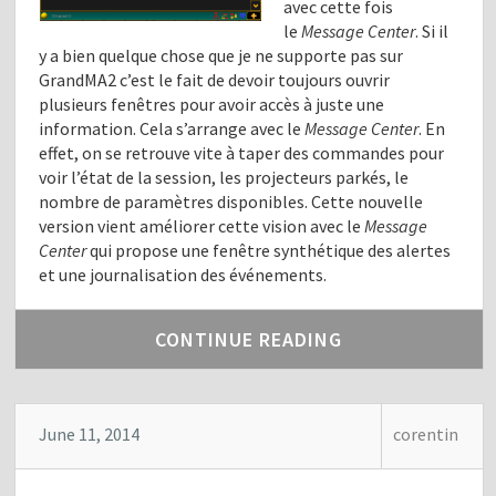
avec cette fois
le
Message Center
. Si il
y a bien quelque chose que je ne supporte pas sur
GrandMA2 c’est le fait de devoir toujours ouvrir
plusieurs fenêtres pour avoir accès à juste une
information. Cela s’arrange avec le
Message Center
. En
effet, on se retrouve vite à taper des commandes pour
voir l’état de la session, les projecteurs parkés, le
nombre de paramètres disponibles. Cette nouvelle
version vient améliorer cette vision avec le
Message
Center
qui propose une fenêtre synthétique des alertes
et une journalisation des événements.
CONTINUE READING
June 11, 2014
corentin